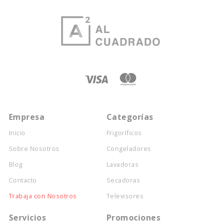
Empresa
Categorías
Inicio
Frigoríficos
Sobre Nosotros
Congeladores
Blog
Lavadoras
Contacto
Secadoras
Trabaja con Nosotros
Televisores
Servicios
Promociones