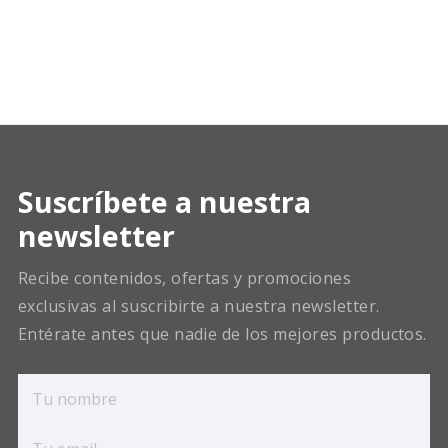
Suscríbete a nuestra
newsletter
Recibe contenidos, ofertas y promociones
exclusivas al suscribirte a nuestra newsletter.
Entérate antes que nadie de los mejores productos.