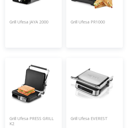
Grill Ufesa JAYA 2000
Grill Ufesa PR1000
Grill Ufesa PRESS GRILL
Grill Ufesa EVEREST
K2