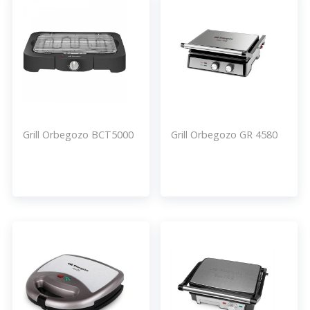
Grill Orbegozo BCT5000
Grill Orbegozo GR 4580