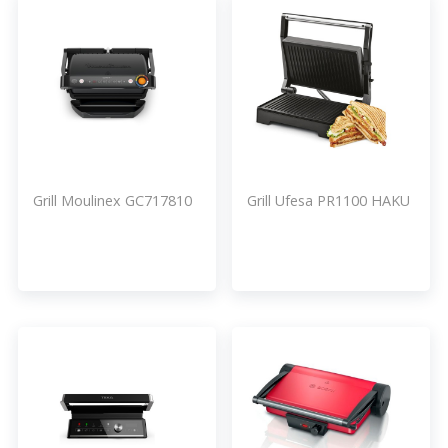
Grill Moulinex GC717810
Grill Ufesa PR1100 HAKU