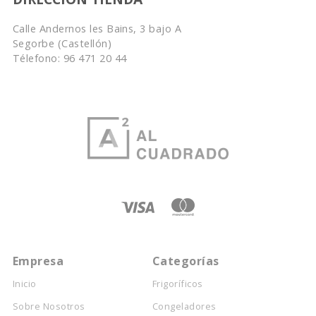
Calle Andernos les Bains, 3 bajo A
Segorbe (Castellón)
Télefono: 96 471 20 44
Empresa
Categorías
Inicio
Frigoríficos
Sobre Nosotros
Congeladores