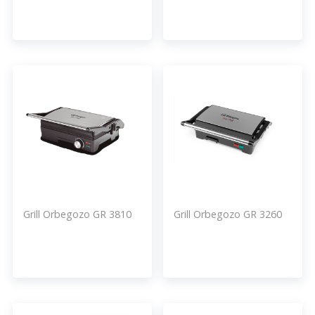
Grill Orbegozo GR 3810
Grill Orbegozo GR 3260