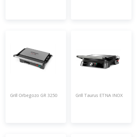
Grill Orbegozo GR 3250
Grill Taurus ETNA INOX