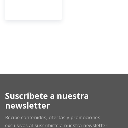
Suscríbete a nuestra
newsletter
Recibe contenidos, ofertas y promociones
exclusivas al suscribirte a nuestra newsletter.