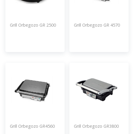
Grill Orbegozo GR 2500
Grill Orbegozo GR 4570
Grill Orbegozo GR4560
Grill Orbegozo GR3800