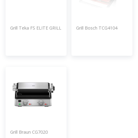
Grill Teka FS ELITE GRILL
Grill Bosch TCG4104
Grill Braun CG7020