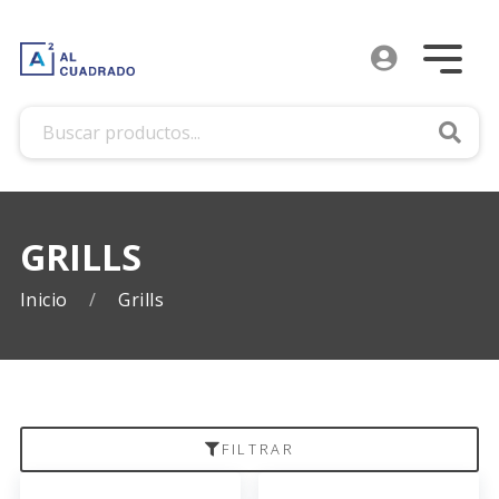
Busca
GRILLS
Inicio
Grills
FILTRAR