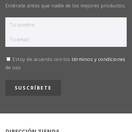
Entérate antes que nadie de los mejores productos.
Estoy de acuerdo con los
términos y condiciones
de uso
DIRECCIÓN TIENDA