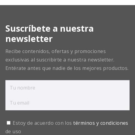
Suscríbete a nuestra
newsletter
Recibe contenidos, ofertas y promociones
exclusivas al suscribirte a nuestra newsletter.
Entérate antes que nadie de los mejores productos.
Estoy de acuerdo con los
términos y condiciones
de uso