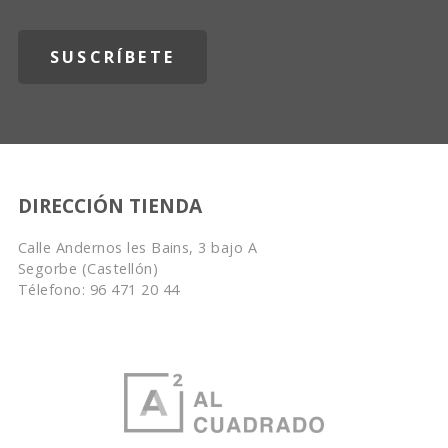
DIRECCIÓN TIENDA
Calle Andernos les Bains, 3 bajo A
Segorbe (Castellón)
Télefono: 96 471 20 44