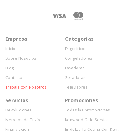
Empresa
Categorías
Inicio
Frigoríficos
Sobre Nosotros
Congeladores
Blog
Lavadoras
Contacto
Secadoras
Trabaja con Nosotros
Televisores
Servicios
Promociones
Devoluciones
Todas las promociones
Métodos de Envío
Kenwood Gold Service
Financiación
Endulza Tu Cocina Con Ken...