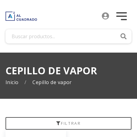
Busca
CEPILLO DE VAPOR
Inicio
Cepillo de vapor
FILTRAR