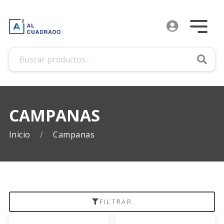
Busca
CAMPANAS
Inicio
Campanas
FILTRAR