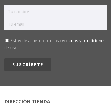
Estoy de acuerdo con los
términos y condiciones
de uso
DIRECCIÓN TIENDA