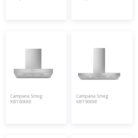
Campana Smeg
Campana Smeg
KBT600XE
KBT900XE