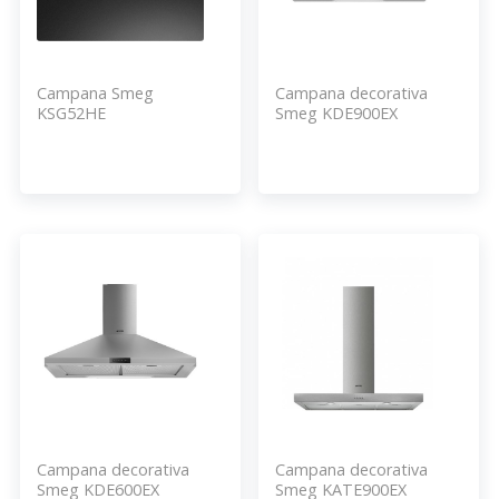
Campana Smeg
Campana decorativa
KSG52HE
Smeg KDE900EX
Campana decorativa
Campana decorativa
Smeg KDE600EX
Smeg KATE900EX