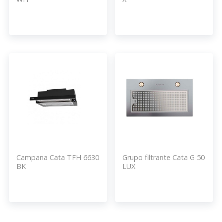
Campana Cata TFH 6630
Grupo filtrante Cata G 50
BK
LUX